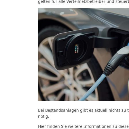
gelten für alle Verteilnetzbetreiber und steue
Bei Bestandsanlagen gibt es aktuell nichts z
nötig.
Hier finden Sie weitere Informationen zu die