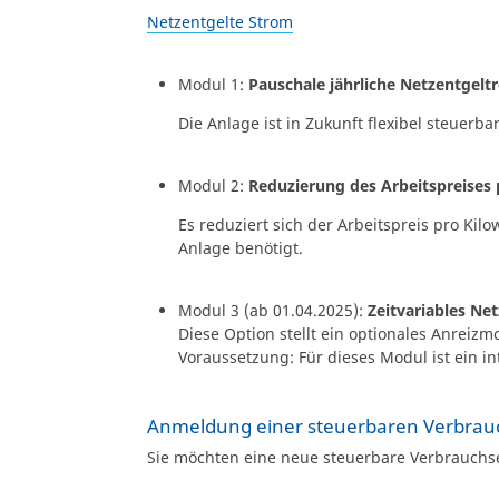
Netzentgelte Strom
Modul 1:
Pauschale jährliche Netzentgel
Die Anlage ist in Zukunft flexibel steuerbar
Modul 2:
Reduzierung des Arbeitspreises
Es reduziert sich der Arbeitspreis pro Kil
Anlage benötigt.
Modul 3 (ab 01.04.2025):
Zeitvariables Ne
Diese Option stellt ein optionales Anreizm
Voraussetzung: Für dieses Modul ist ein in
Anmeldung einer steuerbaren Verbrau
Sie möchten eine neue steuerbare Verbrauchse