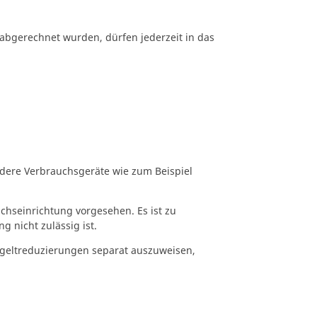
abgerechnet wurden, dürfen jederzeit in das
ndere Verbrauchsgeräte wie zum Beispiel
chseinrichtung vorgesehen. Es ist zu
 nicht zulässig ist.
ntgeltreduzierungen separat auszuweisen,