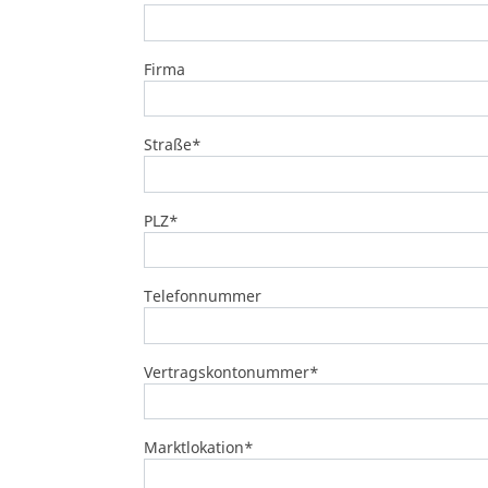
Firma
Straße
*
PLZ
*
Telefonnummer
Vertragskontonummer
*
Marktlokation
*