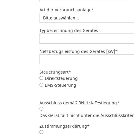
Art der Verbrauchsanlage
*
Typbezeichnung des Gerätes
Netzbezugsleistung des Gerätes [kW]
*
Steuerungsart
*
Direktsteuerung
EMS-Steuerung
Ausschluss gemäß BNetzA-Festlegung
*
Das Gerät fällt nicht unter die Ausschlusskrit
Zustimmungserklärung
*