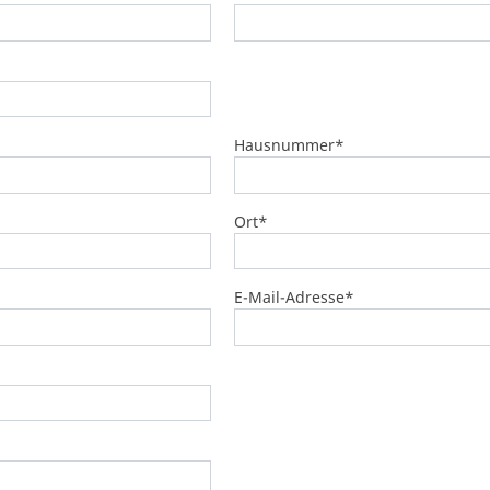
Hausnummer
*
Ort
*
E-Mail-Adresse
*