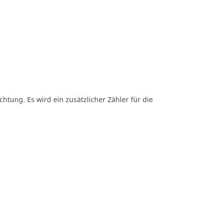
htung. Es wird ein zusätzlicher Zähler für die