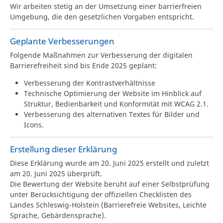
Wir arbeiten stetig an der Umsetzung einer barrierfreien
Umgebung, die den gesetzlichen Vorgaben entspricht.
Geplante Verbesserungen
Folgende Maßnahmen zur Verbesserung der digitalen
Barrierefreiheit sind bis Ende 2025 geplant:
Verbesserung der Kontrastverhältnisse
Technische Optimierung der Website im Hinblick auf
Struktur, Bedienbarkeit und Konformität mit WCAG 2.1.
Verbesserung des alternativen Textes für Bilder und
Icons.
Erstellung dieser Erklärung
Diese Erklärung wurde am 20. Juni 2025 erstellt und zuletzt
am 20. Juni 2025 überprüft.
Die Bewertung der Website beruht auf einer Selbstprüfung
unter Berücksichtigung der offiziellen Checklisten des
Landes Schleswig-Holstein (Barrierefreie Websites, Leichte
Sprache, Gebärdensprache).