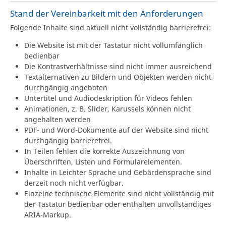
Stand der Vereinbarkeit mit den Anforderungen
Folgende Inhalte sind aktuell nicht vollständig barrierefrei:
Die Website ist mit der Tastatur nicht vollumfänglich
bedienbar
Die Kontrastverhältnisse sind nicht immer ausreichend
Textalternativen zu Bildern und Objekten werden nicht
durchgängig angeboten
Untertitel und Audiodeskription für Videos fehlen
Animationen, z. B. Slider, Karussels können nicht
angehalten werden
PDF- und Word-Dokumente auf der Website sind nicht
durchgängig barrierefrei.
In Teilen fehlen die korrekte Auszeichnung von
Überschriften, Listen und Formularelementen.
Inhalte in Leichter Sprache und Gebärdensprache sind
derzeit noch nicht verfügbar.
Einzelne technische Elemente sind nicht vollständig mit
der Tastatur bedienbar oder enthalten unvollständiges
ARIA-Markup.