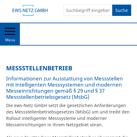
Suche
Menü
MESSSTELLENBETRIEB
Informationen zur Ausstattung von Messstellen
mit intelligenten Messsystemen und modernen
Messeinrichtungen gemäß § 29 und § 37
Messstellenbetriebsgesetz (MsbG)
Die ews-Netz GmbH setzt die gesetzlichen Anforderungen
des Messstellenbetriebsgesetzes (MsbG) um und treibt den
Rollout intelligenter Messsysteme und moderner
Messeinrichtungen in ihrem Netzgebiet voran.