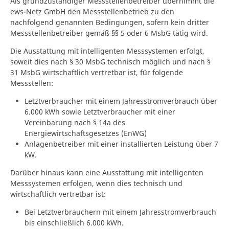
Als grundzuständiger Messstellenbetreiber übernimmt die
ews-Netz GmbH den Messstellenbetrieb zu den
nachfolgend genannten Bedingungen, sofern kein dritter
Messstellenbetreiber gemäß §§ 5 oder 6 MsbG tätig wird.
Die Ausstattung mit intelligenten Messsystemen erfolgt,
soweit dies nach § 30 MsbG technisch möglich und nach §
31 MsbG wirtschaftlich vertretbar ist, für folgende
Messstellen:
Letztverbraucher mit einem Jahresstromverbrauch über
6.000 kWh sowie Letztverbraucher mit einer
Vereinbarung nach § 14a des
Energiewirtschaftsgesetzes (EnWG)
Anlagenbetreiber mit einer installierten Leistung über 7
kW.
Darüber hinaus kann eine Ausstattung mit intelligenten
Messsystemen erfolgen, wenn dies technisch und
wirtschaftlich vertretbar ist:
Bei Letztverbrauchern mit einem Jahresstromverbrauch
bis einschließlich 6.000 kWh.