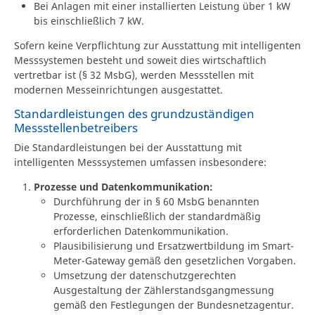
Bei Anlagen mit einer installierten Leistung über 1 kW
bis einschließlich 7 kW.
Sofern keine Verpflichtung zur Ausstattung mit intelligenten
Messsystemen besteht und soweit dies wirtschaftlich
vertretbar ist (§ 32 MsbG), werden Messstellen mit
modernen Messeinrichtungen ausgestattet.
Standardleistungen des grundzuständigen
Messstellenbetreibers
Die Standardleistungen bei der Ausstattung mit
intelligenten Messsystemen umfassen insbesondere:
Prozesse und Datenkommunikation:
Durchführung der in § 60 MsbG benannten
Prozesse, einschließlich der standardmäßig
erforderlichen Datenkommunikation.
Plausibilisierung und Ersatzwertbildung im Smart-
Meter-Gateway gemäß den gesetzlichen Vorgaben.
Umsetzung der datenschutzgerechten
Ausgestaltung der Zählerstandsgangmessung
gemäß den Festlegungen der Bundesnetzagentur.