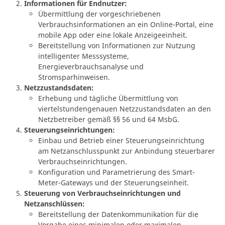
Informationen für Endnutzer:
Übermittlung der vorgeschriebenen
Verbrauchsinformationen an ein Online-Portal, eine
mobile App oder eine lokale Anzeigeeinheit.
Bereitstellung von Informationen zur Nutzung
intelligenter Messsysteme,
Energieverbrauchsanalyse und
Stromsparhinweisen.
Netzzustandsdaten:
Erhebung und tägliche Übermittlung von
viertelstundengenauen Netzzustandsdaten an den
Netzbetreiber gemäß §§ 56 und 64 MsbG.
Steuerungseinrichtungen:
Einbau und Betrieb einer Steuerungseinrichtung
am Netzanschlusspunkt zur Anbindung steuerbarer
Verbrauchseinrichtungen.
Konfiguration und Parametrierung des Smart-
Meter-Gateways und der Steuerungseinheit.
Steuerung von Verbrauchseinrichtungen und
Netzanschlüssen:
Bereitstellung der Datenkommunikation für die
Vorgabe eines minimalen oder maximalen